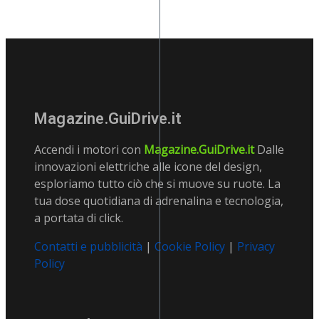
Magazine.GuiDrive.it
Accendi i motori con
Magazine.GuiDrive.it
Dalle
innovazioni elettriche alle icone del design,
esploriamo tutto ciò che si muove su ruote. La
tua dose quotidiana di adrenalina e tecnologia,
a portata di click.
Contatti e pubblicità
|
Cookie Policy
|
Privacy
Policy