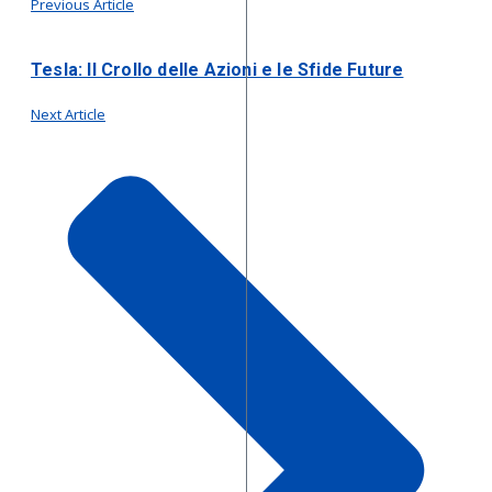
Previous Article
Tesla: Il Crollo delle Azioni e le Sfide Future
Next Article