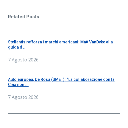
Related Posts
Stellantis rafforza i marchi americani: Matt VanDyke alla
guida d ...
7 Agosto 2026
Auto europea, De Rosa (SMET): “La collaborazione con la
Cina non ...
7 Agosto 2026