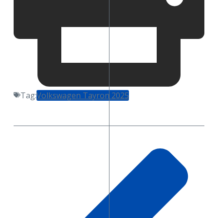
Tag:
Volkswagen Tayron 2025