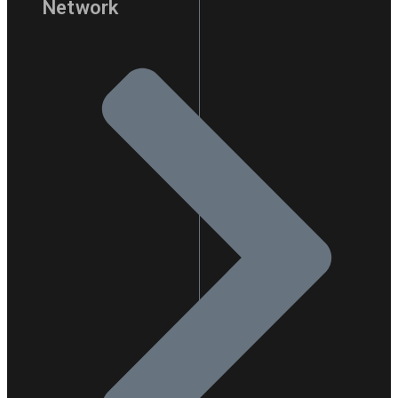
Network