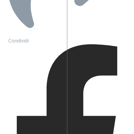
Condividi