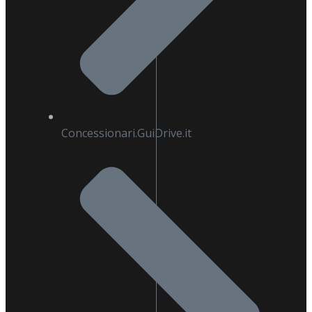
Concessionari.GuiDrive.it