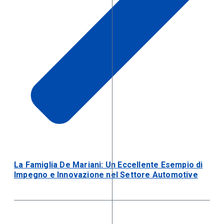
La Famiglia De Mariani: Un Eccellente Esempio di
Impegno e Innovazione nel Settore Automotive