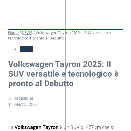
Home
/
NEWS
/
Volkswagen Tayron 2025: Il SUV versatile e
tecnologico è pronto al Debutto
NEWS
Volkswagen Tayron 2025: Il
SUV versatile e tecnologico è
pronto al Debutto
Di
Redazione
11 Marzo 2025
La
Volkswagen Tayron
è un SUV di 477 cm che si