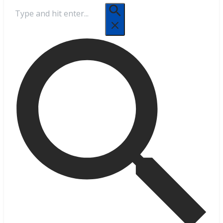
Cerca: