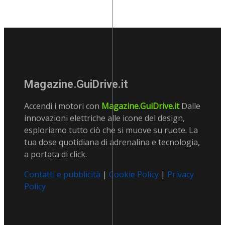
Magazine.GuiDrive.it
Accendi i motori con
Magazine.GuiDrive.it
Dalle
innovazioni elettriche alle icone del design,
esploriamo tutto ciò che si muove su ruote. La
tua dose quotidiana di adrenalina e tecnologia,
a portata di click.
Contatti e pubblicità
|
Cookie Policy
|
Privacy
Policy