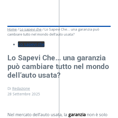
Home
/
Lo sapevi che
/
Lo Sapevi Che… una garanzia può
cambiare tutto nel mondo dell’auto usata?
Lo sapevi che
Lo Sapevi Che… una garanzia
può cambiare tutto nel mondo
dell’auto usata?
Di
Redazione
28 Settembre 2025
Nel mercato dell’auto usata, la
garanzia
non è solo