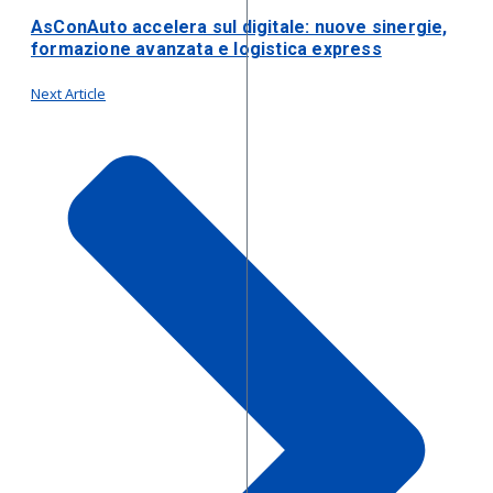
AsConAuto accelera sul digitale: nuove sinergie,
formazione avanzata e logistica express
Next Article