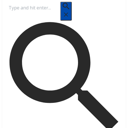
Cerca: