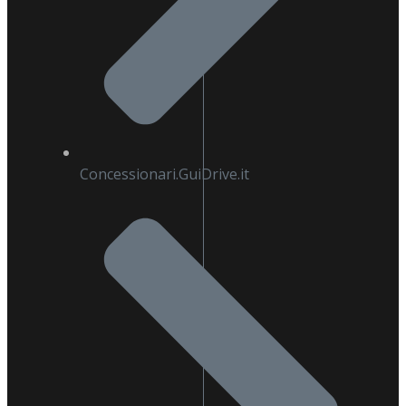
Concessionari.GuiDrive.it