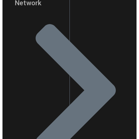
Network