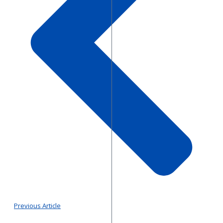
Previous Article