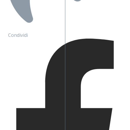
Condividi